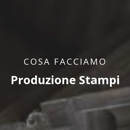
COSA FACCIAMO
Produzione Stampi