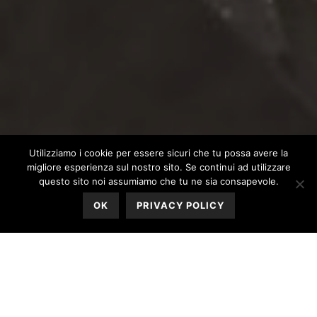
Utilizziamo i cookie per essere sicuri che tu possa avere la
migliore esperienza sul nostro sito. Se continui ad utilizzare
questo sito noi assumiamo che tu ne sia consapevole.
OK
PRIVACY POLICY