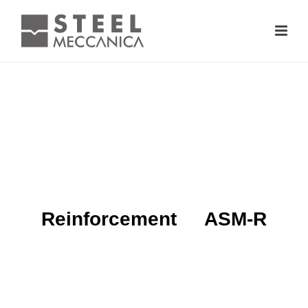
Reinforcement ASM-R